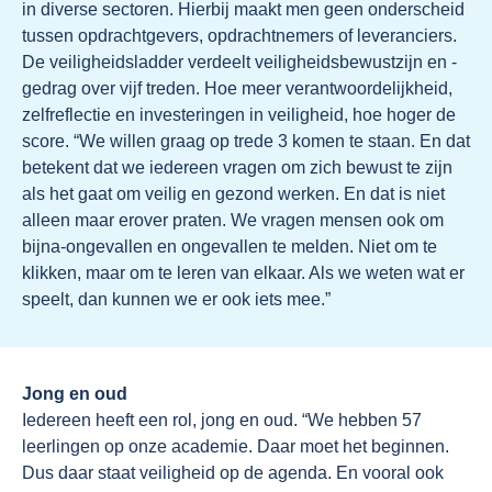
in diverse sectoren. Hierbij maakt men geen onderscheid
tussen opdrachtgevers, opdrachtnemers of leveranciers.
De veiligheidsladder verdeelt veiligheidsbewustzijn en -
gedrag over vijf treden. Hoe meer verantwoordelijkheid,
zelfreflectie en investeringen in veiligheid, hoe hoger de
score. “We willen graag op trede 3 komen te staan. En dat
betekent dat we iedereen vragen om zich bewust te zijn
als het gaat om veilig en gezond werken. En dat is niet
alleen maar erover praten. We vragen mensen ook om
bijna-ongevallen en ongevallen te melden. Niet om te
klikken, maar om te leren van elkaar. Als we weten wat er
speelt, dan kunnen we er ook iets mee.”
Jong en oud
Iedereen heeft een rol, jong en oud. “We hebben 57
leerlingen op onze academie. Daar moet het beginnen.
Dus daar staat veiligheid op de agenda. En vooral ook