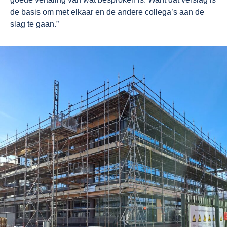
de basis om met elkaar en de andere collega’s aan de
slag te gaan.”