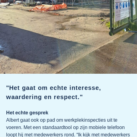
"Het gaat om echte interesse,
waardering en respect."
Het echte gesprek
Albert gaat ook op pad om werkplekinspecties uit te
voeren. Met een standaardtool op zijn mobiele telefoon
loopt hij met medewerkers rond. “Ik kijk met medewerkers