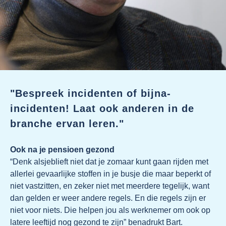
"Bespreek incidenten of bijna-
incidenten! Laat ook anderen in de
branche ervan leren."
Ook na je pensioen gezond
“Denk alsjeblieft niet dat je zomaar kunt gaan rijden met
allerlei gevaarlijke stoffen in je busje die maar beperkt of
niet vastzitten, en zeker niet met meerdere tegelijk, want
dan gelden er weer andere regels. En die regels zijn er
niet voor niets. Die helpen jou als werknemer om ook op
latere leeftijd nog gezond te zijn” benadrukt Bart.