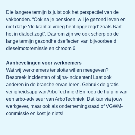
Die langere termijn is juist ook het perspectief van de
vakbonden. “Ook na je pensioen, wil je gezond leven en
niet dat je ‘de krant al vroeg hebt opgezegd’ zoals Bart
het in dialect zegt”. Daarom zijn we ook scherp op de
lange termijn gezondheidseffecten van bijvoorbeeld
dieselmotoremissie en chroom 6.
Aanbevelingen voor werknemers
Wat wij werknemers tenslotte willen meegeven?
Bespreek incidenten of bijna-incidenten! Laat ook
anderen in de branche ervan leren. Gebruik de gratis
veiligheidsapp van ArboTechniek! En roep de hulp in van
een arbo-adviseur van ArboTechniek! Dat kan via jouw
werkgever, maar ook als ondernemingsraad of VGWM-
commissie en kost je niets!