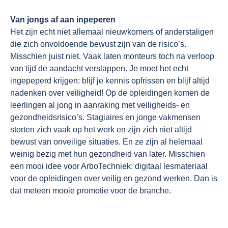
Van jongs af aan inpeperen
Het zijn echt niet allemaal nieuwkomers of anderstaligen
die zich onvoldoende bewust zijn van de risico’s.
Misschien juist niet. Vaak laten monteurs toch na verloop
van tijd de aandacht verslappen. Je moet het echt
ingepeperd krijgen: blijf je kennis opfrissen en blijf altijd
nadenken over veiligheid! Op de opleidingen komen de
leerlingen al jong in aanraking met veiligheids- en
gezondheidsrisico’s. Stagiaires en jonge vakmensen
storten zich vaak op het werk en zijn zich niet altijd
bewust van onveilige situaties. En ze zijn al helemaal
weinig bezig met hun gezondheid van later. Misschien
een mooi idee voor ArboTechniek: digitaal lesmateriaal
voor de opleidingen over veilig en gezond werken. Dan is
dat meteen mooie promotie voor de branche.