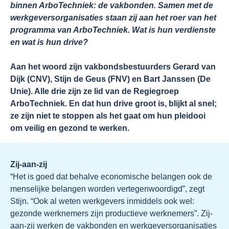
binnen ArboTechniek: de vakbonden. Samen met de
werkgeversorganisaties staan zij aan het roer van het
programma van ArboTechniek. Wat is hun verdienste
en wat is hun drive?
Aan het woord zijn vakbondsbestuurders Gerard van
Dijk (CNV), Stijn de Geus (FNV) en Bart Janssen (De
Unie). Alle drie zijn ze lid van de Regiegroep
ArboTechniek. En dat hun drive groot is, blijkt al snel;
ze zijn niet te stoppen als het gaat om hun pleidooi
om veilig en gezond te werken.
Zij-aan-zij
“Het is goed dat behalve economische belangen ook de
menselijke belangen worden vertegenwoordigd”, zegt
Stijn. “Ook al weten werkgevers inmiddels ook wel:
gezonde werknemers zijn productieve werknemers”. Zij-
aan-zij werken de vakbonden en werkgeversorganisaties