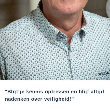
"Blijf je kennis opfrissen en blijf altijd
nadenken over veiligheid!"